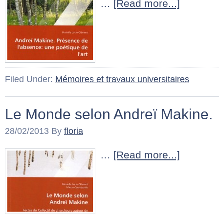
…
[Read more...]
Filed Under:
Mémoires et travaux universitaires
Le Monde selon Andreï Makine.
28/02/2013
By
floria
…
[Read more...]