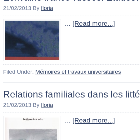
21/02/2013
By
floria
…
[Read more...]
Filed Under:
Mémoires et travaux universitaires
Relations familiales dans les lit
21/02/2013
By
floria
…
[Read more...]