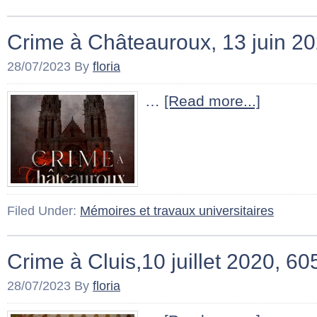
Crime à Châteauroux, 13 juin 2
28/07/2023
By
floria
…
[Read more...]
Filed Under:
Mémoires et travaux universitaires
Crime à Cluis,10 juillet 2020, 6
28/07/2023
By
floria