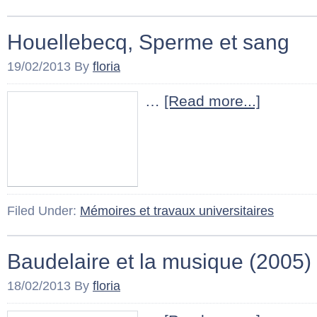
Houellebecq, Sperme et sang
19/02/2013
By
floria
…
[Read more...]
Filed Under:
Mémoires et travaux universitaires
Baudelaire et la musique (2005)
18/02/2013
By
floria