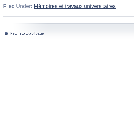
Filed Under:
Mémoires et travaux universitaires
Return to top of page