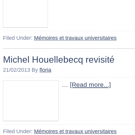
Filed Under:
Mémoires et travaux universitaires
Michel Houellebecq revisité
21/02/2013
By
floria
…
[Read more...]
Filed Under:
Mémoires et travaux universitaires