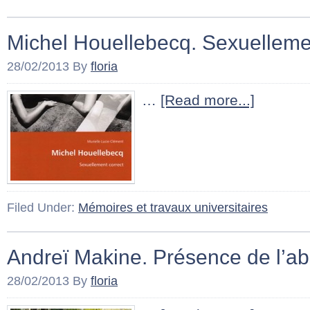
Michel Houellebecq. Sexuelleme
28/02/2013
By
floria
…
[Read more...]
Filed Under:
Mémoires et travaux universitaires
Andreï Makine. Présence de l’
28/02/2013
By
floria