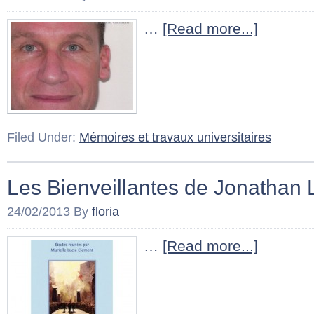
…
[Read more...]
Filed Under:
Mémoires et travaux universitaires
Les Bienveillantes de Jonathan Li
24/02/2013
By
floria
…
[Read more...]