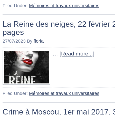
Filed Under:
Mémoires et travaux universitaires
La Reine des neiges, 22 février
pages
27/07/2023
By
floria
…
[Read more...]
Filed Under:
Mémoires et travaux universitaires
Crime à Moscou, 1er mai 2017,