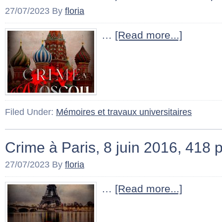
27/07/2023
By
floria
…
[Read more...]
Filed Under:
Mémoires et travaux universitaires
Crime à Paris, 8 juin 2016, 418 
27/07/2023
By
floria
…
[Read more...]