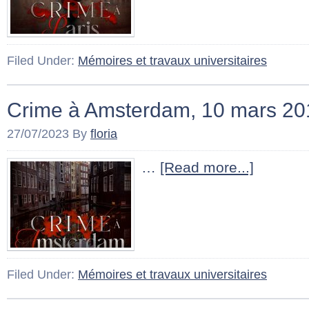
Filed Under:
Mémoires et travaux universitaires
Crime à Amsterdam, 10 mars 20
27/07/2023
By
floria
…
[Read more...]
Filed Under:
Mémoires et travaux universitaires