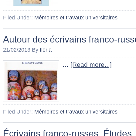
Filed Under:
Mémoires et travaux universitaires
Autour des écrivains franco-russ
21/02/2013
By
floria
…
[Read more...]
Filed Under:
Mémoires et travaux universitaires
Écrivains franco-russes. Étude