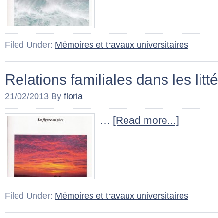
Filed Under:
Mémoires et travaux universitaires
Relations familiales dans les lit
21/02/2013
By
floria
…
[Read more...]
Filed Under:
Mémoires et travaux universitaires