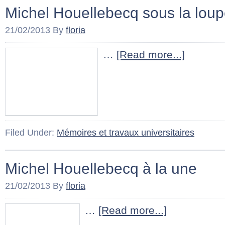
Michel Houellebecq sous la lou
21/02/2013
By
floria
…
[Read more...]
Filed Under:
Mémoires et travaux universitaires
Michel Houellebecq à la une
21/02/2013
By
floria
…
[Read more...]