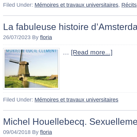
Filed Under:
Mémoires et travaux universitaires
,
Récits
La fabuleuse histoire d’Amster
26/07/2023
By
floria
…
[Read more...]
Filed Under:
Mémoires et travaux universitaires
Michel Houellebecq. Sexuelleme
09/04/2018
By
floria