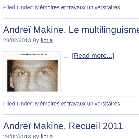
Filed Under:
Mémoires et travaux universitaires
Andreï Makine. Le multilinguis
28/02/2013
By
floria
…
[Read more...]
Filed Under:
Mémoires et travaux universitaires
Andreï Makine. Recueil 2011
28/02/2013
By
floria