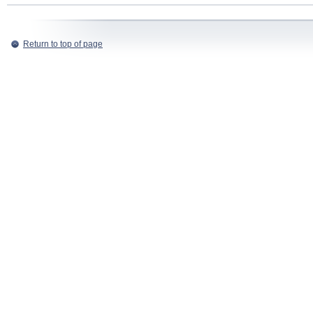
Return to top of page