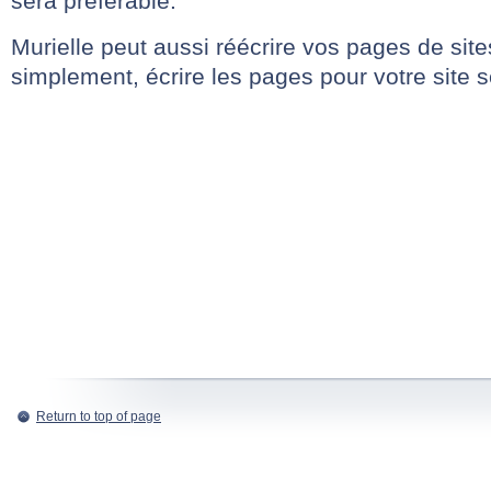
sera préférable.
Murielle peut aussi réécrire vos pages de sites
simplement, écrire les pages pour votre site s
Return to top of page