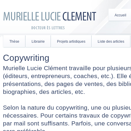
Accueil
Thèse
Librairie
Projets artistiques
Liste des articles
Copywriting
Murielle Lucie Clément travaille pour plusieur
(éditeurs, entrepreneurs, coaches, etc.). Elle 
présentations, des pages de ventes, des bibl
biographies, des articles, etc.
Selon la nature du copywriting, une ou plusie
nécessaires. Pour certains travaux de copywri
par mail sont suffisants. Parfois, une convers