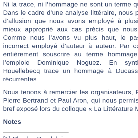
Ni la trace, ni l’hommage ne sont un terme qui
Dans le cadre d’une analyse littéraire, nous
d’allusion que nous avons employé à plusi
mieux approprié aux cas précis que nous
Comme nous l’avons vu plus haut, le pas
incorrect employé d’auteur à auteur. Par 
entièrement souscrire au terme hommag
l’emploie Dominique Noguez. En synt
Houellebecq trace un hommage à Ducasse
récurrentes.
Nous tenons à remercier les organisateurs, 
Pierre Bertrand et Paul Aron, qui nous perm
bref exposé lors du colloque « La Littérature 
Notes