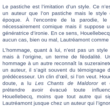
Le pastiche est l’imitation d’un style. Ce n
un auteur que l’on pastiche mais le style 
époque. À l’encontre de la parodie, le 
nécessairement comique mais il suppose un
génératrice d’ironie. En ce sens, Houellebecq
aucun cas, bien ou mal, Lautréamont comme l
L’hommage, quant à lui, n’est pas un style l
mais à l’origine, un terme de féodalité. U
hommage à un autre reconnaît la suzeraineté
un auteur, il s’agit souvent du témoignage 
prédécesseur. Un clin d’œil, si l’on veut. Ho
doute, a lu
Les Chants de Maldoror
et q
prétendre avoir évacué toute influe
Houellebecq, moins que tout autre qui si
Lautréamont jusque chez un auteur qui l’ignor