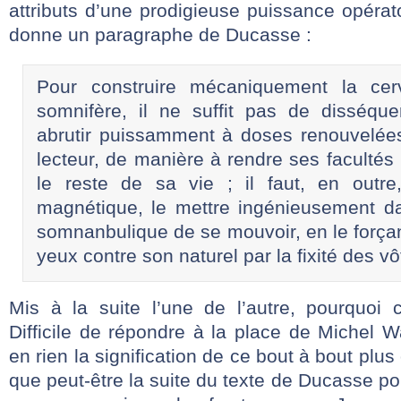
attributs d’une prodigieuse puissance opérat
donne un paragraphe de Ducasse :
Pour construire mécaniquement la cer
somnifère, il ne suffit pas de disséque
abrutir puissamment à doses renouvelées 
lecteur, de manière à rendre ses facultés
le reste de sa vie ; il faut, en outre
magnétique, le mettre ingénieusement dan
somnanbulique de se mouvoir, en le forçan
yeux contre son naturel par la fixité des v
Mis à la suite l’une de l’autre, pourquoi 
Difficile de répondre à la place de Michel Wa
en rien la signification de ce bout à bout plus
que peut-être la suite du texte de Ducasse p