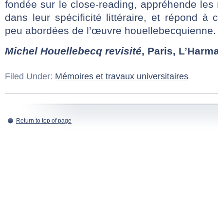
fondée sur le close-reading, appréhende les r
dans leur spécificité littéraire, et répond à
peu abordées de l’œuvre houellebecquienne.
Michel Houellebecq revisité
, Paris, L’Harm
Filed Under:
Mémoires et travaux universitaires
Return to top of page