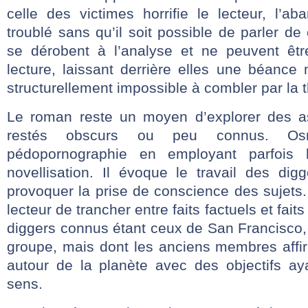
celle des victimes horrifie le lecteur, l’a
troublé sans qu’il soit possible de parler de
se dérobent à l’analyse et ne peuvent êtr
lecture, laissant derrière elles une béance
structurellement impossible à combler par la t
Le roman reste un moyen d’explorer des as
restés obscurs ou peu connus. Os
pédopornographie en employant parfois 
novellisation. Il évoque le travail des dig
provoquer la prise de conscience des sujets. Il
lecteur de trancher entre faits factuels et faits
diggers connus étant ceux de San Francisco,
groupe, mais dont les anciens membres affi
autour de la planète avec des objectifs a
sens.