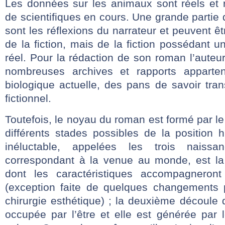
Les données sur les animaux sont réels et r
de scientifiques en cours. Une grande partie 
sont les réflexions du narrateur et peuvent 
de la fiction, mais de la fiction possédant u
réel. Pour la rédaction de son roman l’auteu
nombreuses archives et rapports apparte
biologique actuelle, des pans de savoir tra
fictionnel.
Toutefois, le noyau du roman est formé par le j
différents stades possibles de la position
inéluctable, appelées les trois naissa
correspondant à la venue au monde, est la
dont les caractéristiques accompagneront 
(exception faite de quelques changements 
chirurgie esthétique) ; la deuxième découle d
occupée par l’être et elle est générée par l