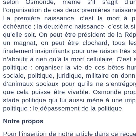
selon Osmonde, même s’il s’agit d’un
l’organisation de ces deux premières naissa
La première naissance, c’est la mort à 
échéance ; la deuxième naissance, c’est la si
qu’elle soit. On peut être président de la Ré
un magnat, on peut être clochard, tous le
finalement insignifiants pour une raison très 
n’aboutit à rien qu’à la mort cellulaire. C’est 
politique : organiser la vie de ces bêtes h
sociale, politique, juridique, militaire on don
d’animaux sociaux pour qu’ils ne s’entrégor
que cela puisse être vivable. Osmonde pro
stade politique qui lui aussi mène à une imp
politique : le dépassement de la politique.
Notre propos
Pour l’insertion de notre article dans ce recue