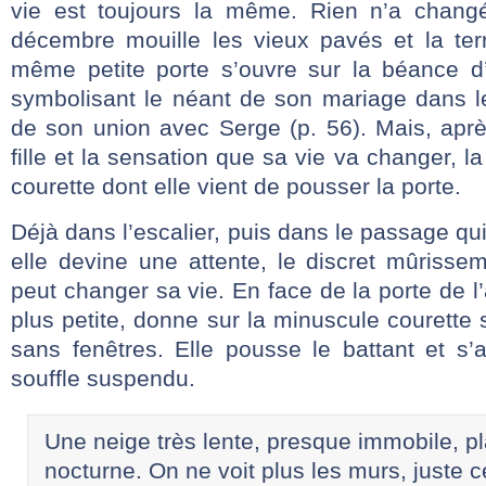
vie est toujours la même. Rien n’a changé
décembre mouille les vieux pavés et la terr
même petite porte s’ouvre sur la béance 
symbolisant le néant de son mariage dans 
de son union avec Serge (p. 56). Mais, aprè
fille et la sensation que sa vie va changer, 
courette dont elle vient de pousser la porte.
Déjà dans l’escalier, puis dans le passage qu
elle devine une attente, le discret mûrisse
peut changer sa vie. En face de la porte de l’
plus petite, donne sur la minuscule courette 
sans fenêtres. Elle pousse le battant et s’ar
souffle suspendu.
Une neige très lente, presque immobile, pl
nocturne. On ne voit plus les murs, juste ce