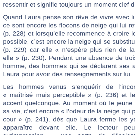
ressentir et signifie toujours un moment clef de
Quand Laura pense son rêve de vivre avec lui
ce sont encore les flocons de neige qui lui 
(p. 228) et lorsqu’elle recommence à croire
possible, c’est encore la neige qui se substitut 
(p. 229) car elle « n’espère plus rien de la
elle » (p. 230). Pendant une absence de tro
homme, des hommes qui se déclarent ses am
Laura pour avoir des renseignements sur lui.
Les hommes venus s’enquérir de l’inc
« maîtrisé mais perceptible » (p. 236) et l
accent quelconque. Au moment où le jeune
sa vie, c’est encore « l’odeur de la neige qui
cour » (p. 241), dès que Laura ferme les ye
apparaître devant elle. Le lecteur p