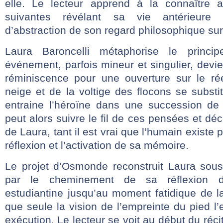
elle. Le lecteur apprend à la connaître
suivantes révélant sa vie antérieure e
d’abstraction de son regard philosophique sur 
Laura Baroncelli métaphorise le princi
événement, parfois mineur et singulier, dev
réminiscence pour une ouverture sur le rée
neige et de la voltige des flocons se substi
entraine l’héroïne dans une succession de
peut alors suivre le fil de ces pensées et déc
de Laura, tant il est vrai que l’humain existe 
réflexion et l’activation de sa mémoire.
Le projet d’Osmonde reconstruit Laura sous
par le cheminement de sa réflexion 
estudiantine jusqu’au moment fatidique de l
que seule la vision de l’empreinte du pied 
exécution. Le lecteur se voit au début du récit