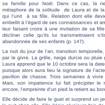
sa famille pour Noël. Dans ce cas, la n
métaphore de la solitude de Laura et de la
qui l’unit à sa fille. Relation dont elle dev
embellit à l’égard de ses connaissances et a
leur faisant croire à une invitation de sa fil
décliner celle qu’ils lui transmettraient s’i
abandonnée de ses enfants (p. 147).
La nuit du jour de l’an, transition temporelle, 
par le givre. La grêle, neige durcie ou plui
Laura apprend que le 10 octobre sera la date 
puisque alors aura lieu la signature de l’acte
pavillon de chasse. Trois semaines à vivre 
Mais, son impatience lui fait précipiter le
encore, l’empreinte d’un pied la retient au bor
Elle décide de faire le guet et surprend un 