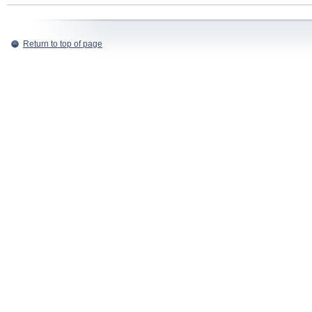
Return to top of page