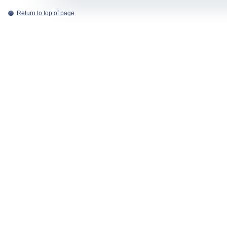
Return to top of page