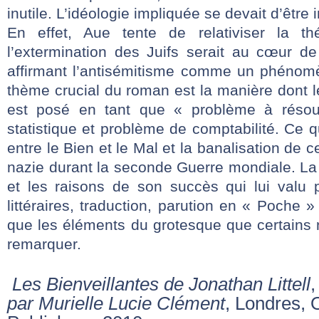
inutile. L’idéologie impliquée se devait d’être
En effet, Aue tente de relativiser la thé
l’extermination des Juifs serait au cœur de
affirmant l’antisémitisme comme un phénom
thème crucial du roman est la manière dont 
est posé en tant que « problème à résou
statistique et problème de comptabilité. Ce 
entre le Bien et le Mal et la banalisation de c
nazie durant la seconde Guerre mondiale. La
et les raisons de son succès qui lui valu p
littéraires, traduction, parution en « Poche 
que les éléments du grotesque que certains
remarquer.
Les Bienveillantes de Jonathan Littell
par Murielle Lucie Clément
, Londres,