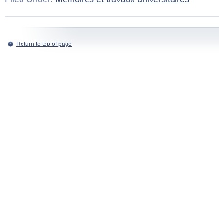
Return to top of page