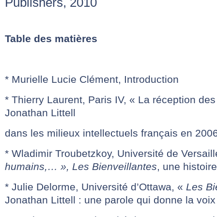
Publishers, 2010
Table des matières
* Murielle Lucie Clément, Introduction
* Thierry Laurent, Paris IV, « La réception de
Jonathan Littell
dans les milieux intellectuels français en 200
* Wladimir Troubetzkoy, Université de Versail
humains,… », Les Bienveillantes
, une histoir
* Julie Delorme, Université d’Ottawa, «
Les Bi
Jonathan Littell : une parole qui donne la voi