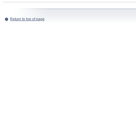
Return to top of page