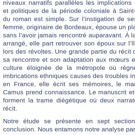
niveaux narratifs parallèles les implications
et politiques de la période coloniale à Saint
du roman est simple. Sur l’instigation de s
femme, originaire de Bordeaux, épouse un pla
sans l’avoir jamais rencontré auparavant. À l
arrangé, elle part retrouver son époux sur l’îl
lors des révoltes. Une grande partie du récit
sa rencontre et son adaptation aux mœurs e
culture éloignée de la métropole où règne
imbrications ethniques causes des troubles in
en France, elle écrit ses mémoires, le manu
Camus prend connaissance. Le manuscrit et l
forment la trame diégétique où deux narrat
récit.
Notre étude se présente en sept sectio
conclusion. Nous entamons notre analyse par 