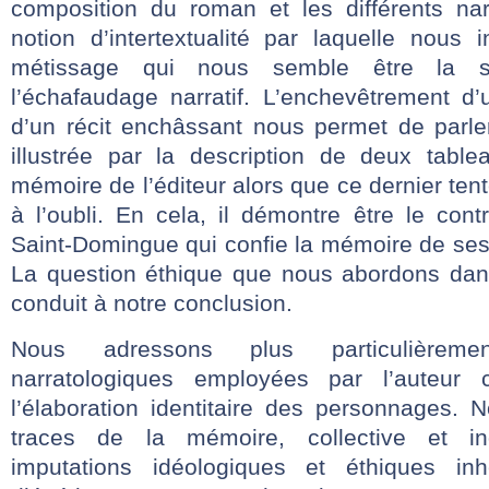
composition du roman et les différents nar
notion d’intertextualité par laquelle nous 
métissage qui nous semble être la 
l’échafaudage narratif. L’enchevêtrement d’
d’un récit enchâssant nous permet de parl
illustrée par la description de deux tablea
mémoire de l’éditeur alors que ce dernier ten
à l’oubli. En cela, il démontre être le con
Saint-Domingue qui confie la mémoire de ses
La question éthique que nous abordons dans
conduit à notre conclusion.
Nous adressons plus particulièreme
narratologiques employées par l’auteur
l’élaboration identitaire des personnages. 
traces de la mémoire, collective et ind
imputations idéologiques et éthiques in