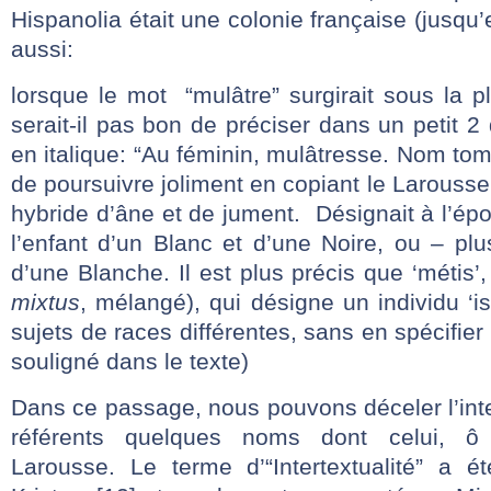
Hispanolia était une colonie française (jusqu’
aussi:
lorsque le mot “mulâtre” surgirait sous la 
serait-il pas bon de préciser dans un petit 2
en italique: “Au féminin, mulâtresse. Nom to
de poursuivre joliment en copiant le Larousse:
hybride d’âne et de jument. Désignait à l’ép
l’enfant d’un Blanc et d’une Noire, ou – plu
d’une Blanche. Il est plus précis que ‘métis’
mixtus
, mélangé), qui désigne un individu ‘
sujets de races différentes, sans en spécifier 
souligné dans le texte)
Dans ce passage, nous pouvons déceler l’inte
référents quelques noms dont celui, ô 
Larousse. Le terme d’“Intertextualité” a ét