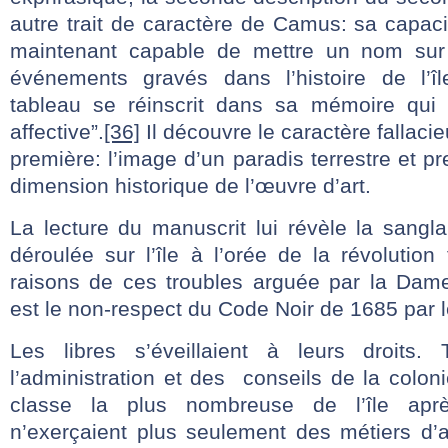
autre trait de caractère de Camus: sa capacit
maintenant capable de mettre un nom sur
événements gravés dans l’histoire de l’î
tableau se réinscrit dans sa mémoire qui 
affective”.
[36]
Il découvre le caractère fallaci
première: l’image d’un paradis terrestre et p
dimension historique de l’œuvre d’art.
La lecture du manuscrit lui révèle la sanglan
déroulée sur l’île à l’orée de la révolution
raisons de ces troubles arguée par la Dam
est le non-respect du Code Noir de 1685 par le
Les libres s’éveillaient à leurs droits.
l’administration et des conseils de la colonie
classe la plus nombreuse de l’île apr
n’exerçaient plus seulement des métiers d’a