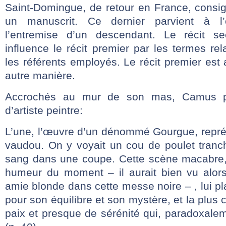
Saint-Domingue, de retour en France, cons
un manuscrit. Ce dernier parvient à l
l’entremise d’un descendant. Le récit se
influence le récit premier par les termes rel
les référents employés. Le récit premier est 
autre manière.
Accrochés au mur de son mas, Camus p
d’artiste peintre:
L’une, l’œuvre d’un dénommé Gourgue, repré
vaudou. On y voyait un cou de poulet tranc
sang dans une coupe. Cette scène macabre,
humeur du moment – il aurait bien vu alors 
amie blonde dans cette messe noire – , lui pla
pour son équilibre et son mystère, et la plus
paix et presque de sérénité qui, paradoxale