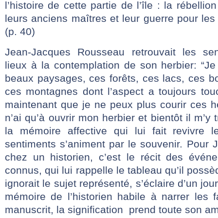
l’histoire de cette partie de l’île : la rébell
leurs anciens maîtres et leur guerre pour l
(p. 40)
Jean-Jacques Rousseau retrouvait les sen
lieux à la contemplation de son herbier: “Je
beaux paysages, ces forêts, ces lacs, ces b
ces montagnes dont l’aspect a toujours to
maintenant que je ne peux plus courir ces h
n’ai qu’à ouvrir mon herbier et bientôt il m’y 
la mémoire affective qui lui fait revivre 
sentiments s’animent par le souvenir. Pour 
chez un historien, c’est le récit des événe
connus, qui lui rappelle le tableau qu’il possè
ignorait le sujet représenté, s’éclaire d’un jo
mémoire de l’historien habile à narrer les fa
manuscrit, la signification prend toute son am