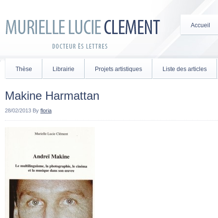
Accueil
Thèse
Librairie
Projets artistiques
Liste des articles
Makine Harmattan
28/02/2013
By
floria