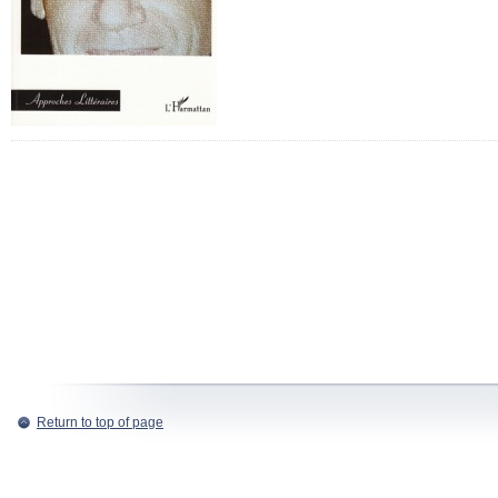
Return to top of page