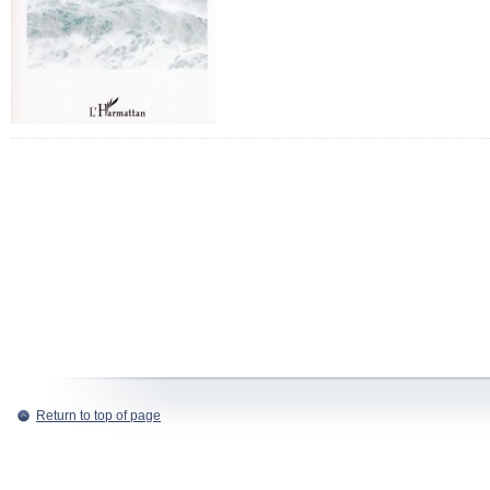
Return to top of page