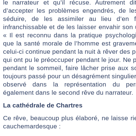
le narrateur et qu’il récuse. Autrement dit
d’accepter les problèmes engendrés, de les
séduire, de les assimiler au lieu d’en 
infranchissable et de les laisser envahir son 
« Il est reconnu dans la pratique psycholog
que la santé morale de l’homme est gravem
celui-ci continue pendant la nuit à rêver des 
qui ont pu le préoccuper pendant le jour. Ne 
pendant le sommeil, faire lâcher prise aux s
toujours passé pour un désagrément singulie
observé dans la représentation du per
également dans le second rêve du narrateur.
La cathédrale de Chartres
Ce rêve, beaucoup plus élaboré, ne laisse ri
cauchemardesque :