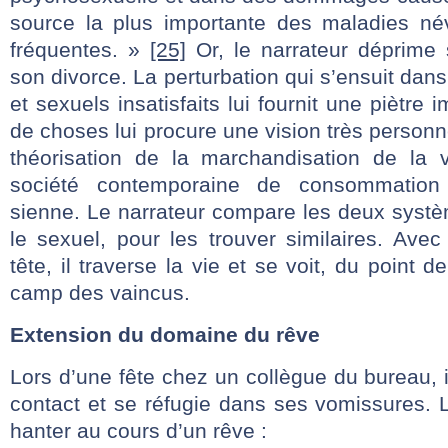
source la plus importante des maladies név
fréquentes. »
[25]
Or, le narrateur déprime
son divorce. La perturbation qui s’ensuit dans
et sexuels insatisfaits lui fournit une piètre 
de choses lui procure une vision très person
théorisation de la marchandisation de la 
société contemporaine de consommation
sienne. Le narrateur compare les deux systè
le sexuel, pour les trouver similaires. Ave
tête, il traverse la vie et se voit, du point 
camp des vaincus.
Extension du domaine du rêve
Lors d’une fête chez un collègue du bureau, il 
contact et se réfugie dans ses vomissures. La
hanter au cours d’un rêve :