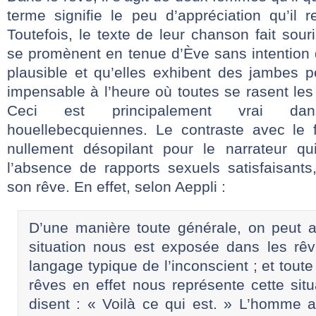
terme signifie le peu d’appréciation qu’il 
Toutefois, le texte de leur chanson fait so
se promènent en tenue d’Ève sans intention 
plausible et qu’elles exhibent des jambes p
impensable à l’heure où toutes se rasent les 
Ceci est principalement vrai da
houellebecquiennes. Le contraste avec le 
nullement désopilant pour le narrateur qu
l’absence de rapports sexuels satisfaisants
son rêve. En effet, selon Aeppli :
D’une manière toute générale, on peut a
situation nous est exposée dans les r
langage typique de l’inconscient ; et tout
rêves en effet nous représente cette situ
disent : « Voilà ce qui est. » L’homme a