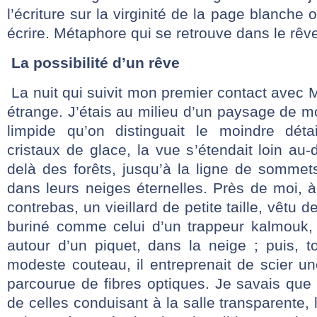
l’écriture sur la virginité de la page blanche 
écrire. Métaphore qui se retrouve dans le rêv
La possibilité d’un rêve
La nuit qui suivit mon premier contact avec M
étrange. J’étais au milieu d’un paysage de mon
limpide qu’on distinguait le moindre déta
cristaux de glace, la vue s’étendait loin au
delà des forêts, jusqu’à la ligne de sommets 
dans leurs neiges éternelles. Près de moi, 
contrebas, un vieillard de petite taille, vêtu 
buriné comme celui d’un trappeur kalmouk,
autour d’un piquet, dans la neige ; puis, 
modeste couteau, il entreprenait de scier u
parcourue de fibres optiques. Je savais que 
de celles conduisant à la salle transparente, 