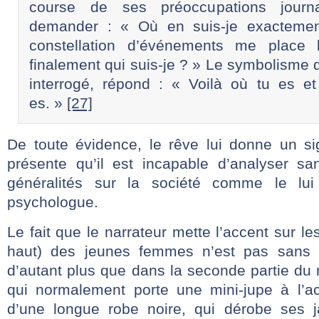
course de ses préoccupations journ
demander : « Où en suis-je exactemen
constellation d’événements me place 
finalement qui suis-je ? » Le symbolisme 
interrogé, répond : « Voilà où tu es et
es. »
[27]
De toute évidence, le rêve lui donne un sig
présente qu’il est incapable d’analyser s
généralités sur la société comme le lui
psychologue.
Le fait que le narrateur mette l’accent sur l
haut) des jeunes femmes n’est pas sans c
d’autant plus que dans la seconde partie du
qui normalement porte une mini-jupe à l’a
d’une longue robe noire, qui dérobe ses 