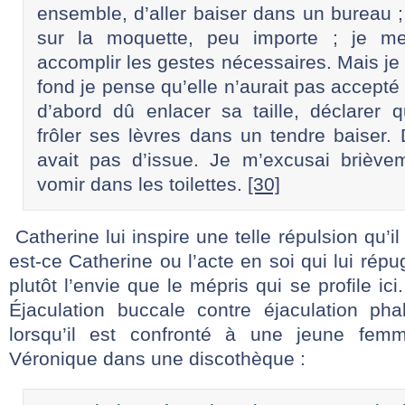
ensemble, d’aller baiser dans un bureau ;
sur la moquette, peu importe ; je me
accomplir les gestes nécessaires. Mais je 
fond je pense qu’elle n’aurait pas accepté ;
d’abord dû enlacer sa taille, déclarer qu
frôler ses lèvres dans un tendre baiser. 
avait pas d’issue. Je m’excusai brièvem
vomir dans les toilettes.
[30]
Catherine lui inspire une telle répulsion qu’il
est-ce Catherine ou l’acte en soi qui lui rép
plutôt l’envie que le mépris qui se profile ici
Éjaculation buccale contre éjaculation pha
lorsqu’il est confronté à une jeune fem
Véronique dans une discothèque :