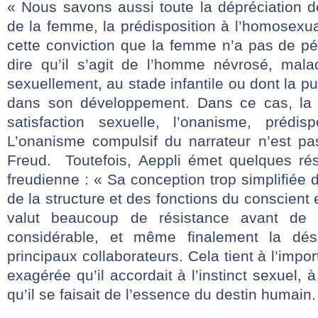
« Nous savons aussi toute la dépréciation d
de la femme, la prédisposition à l’homosexua
cette conviction que la femme n’a pas de p
dire qu’il s’agit de l’homme névrosé, mala
sexuellement, au stade infantile ou dont la p
dans son développement. Dans ce cas, la r
satisfaction sexuelle, l’onanisme, prédi
L’onanisme compulsif du narrateur n’est p
Freud. Toutefois, Aeppli émet quelques rés
freudienne : « Sa conception trop simplifiée 
de la structure et des fonctions du conscient e
valut beaucoup de résistance avant de 
considérable, et même finalement la dés
principaux collaborateurs. Cela tient à l’im
exagérée qu’il accordait à l’instinct sexuel, à
qu’il se faisait de l’essence du destin humain