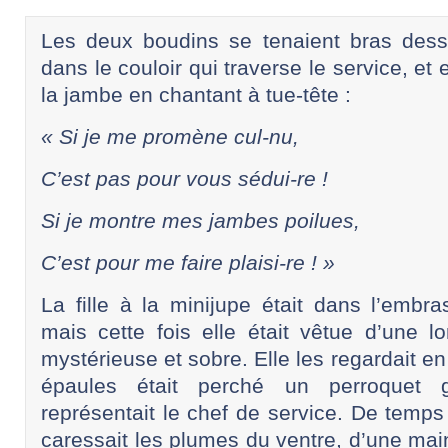
Les deux boudins se tenaient bras des
dans le couloir qui traverse le service, et 
la jambe en chantant à tue-tête :
« Si je me promène cul-nu,
C’est pas pour vous sédui-re !
Si je montre mes jambes poilues,
C’est pour me faire plaisi-re ! »
La fille à la minijupe était dans l’embra
mais cette fois elle était vêtue d’une l
mystérieuse et sobre. Elle les regardait en
épaules était perché un perroquet g
représentait le chef de service. De temps
caressait les plumes du ventre, d’une mai