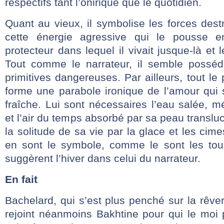
respectifs tant l’onirique que le quotidien.
Quant au vieux, il symbolise les forces dest
cette énergie agressive qui le pousse 
protecteur dans lequel il vivait jusque-là et l
Tout comme le narrateur, il semble posséd
primitives dangereuses. Par ailleurs, tout l
forme une parabole ironique de l’amour qui 
fraîche. Lui sont nécessaires l’eau salée, 
et l’air du temps absorbé par sa peau translu
la solitude de sa vie par la glace et les ci
en sont le symbole, comme le sont les tou
suggèrent l’hiver dans celui du narrateur.
En fait
Bachelard, qui s’est plus penché sur la rêver
rejoint néanmoins Bakhtine pour qui le moi