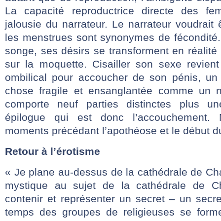
La capacité reproductrice directe des fe
jalousie du narrateur. Le narrateur voudrai
les menstrues sont synonymes de fécondité. 
songe, ses désirs se transforment en réalité 
sur la moquette. Cisailler son sexe revien
ombilical pour accoucher de son pénis, un
chose fragile et ensanglantée comme un 
comporte neuf parties distinctes plus u
épilogue qui est donc l’accouchement.
moments précédant l’apothéose et le début d
Retour à l’érotisme
« Je plane au-dessus de la cathédrale de Char
mystique au sujet de la cathédrale de Ch
contenir et représenter un secret – un secr
temps des groupes de religieuses se forme