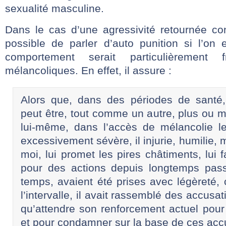
sexualité masculine.
Dans le cas d’une agressivité retournée con
possible de parler d’auto punition si l’on 
comportement serait particulièrement
mélancoliques. En effet, il assure :
Alors que, dans des périodes de santé,
peut être, tout comme un autre, plus ou 
lui-même, dans l’accès de mélancolie le
excessivement sévère, il injurie, humilie, m
moi, lui promet les pires châtiments, lui 
pour des actions depuis longtemps pass
temps, avaient été prises avec légèreté,
l’intervalle, il avait rassemblé des accusati
qu’attendre son renforcement actuel pour 
et pour condamner sur la base de ces acc