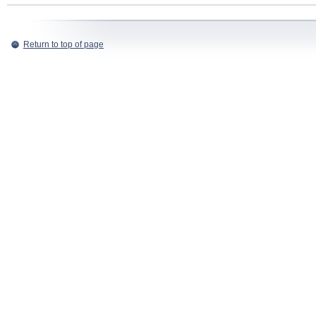
Return to top of page