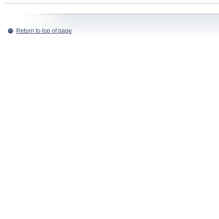
Return to top of page