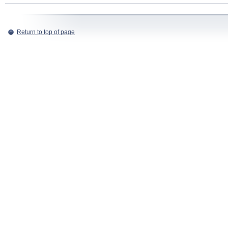
Return to top of page