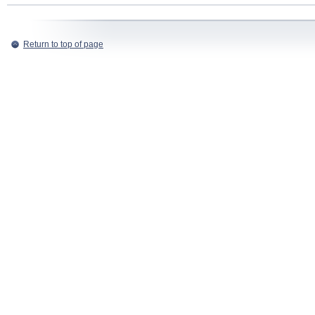
Return to top of page