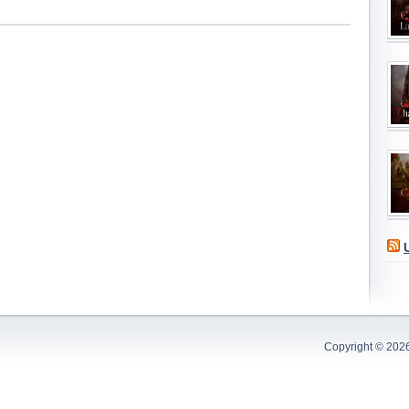
Copyright © 202