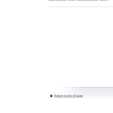
Return to top of page