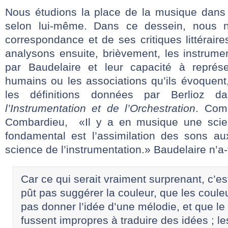
Nous étudions la place de la musique dans 
selon lui-même. Dans ce dessein, nous 
correspondance et de ses critiques littérair
analysons ensuite, brièvement, les instrume
par Baudelaire et leur capacité à représe
humains ou les associations qu’ils évoquent
les définitions données par Berlio
l’Instrumentation et de l’Orchestration
. Com
Combardieu, «Il y a en musique une scien
fondamental est l’assimilation des sons aux
science de l’instrumentation.» Baudelaire n’a-t
Car ce qui serait vraiment surprenant, c’es
pût pas suggérer la couleur, que les coul
pas donner l’idée d’une mélodie, et que le 
fussent impropres à traduire des idées ; l