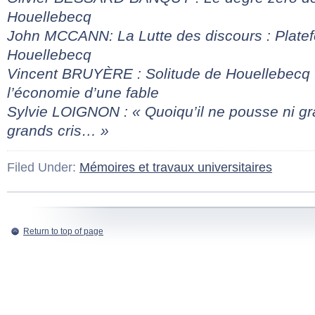
Houellebecq
John MCCANN: La Lutte des discours : Plate
Houellebecq
Vincent BRUYÈRE : Solitude de Houellebecq 
l’économie d’une fable
Sylvie LOIGNON : « Quoiqu’il ne pousse ni gr
grands cris… »
Filed Under:
Mémoires et travaux universitaires
Return to top of page