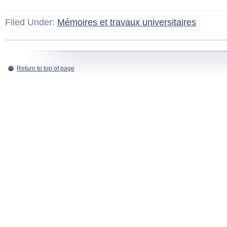
Filed Under:
Mémoires et travaux universitaires
Return to top of page