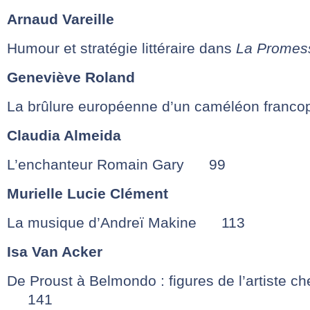
Arnaud Vareille
Humour et stratégie littéraire dans
La Promess
Geneviève Roland
La brûlure européenne d’un caméléon fran
Claudia Almeida
L’enchanteur Romain Gary 99
Murielle Lucie Clément
La musique d’Andreï Makine 113
Isa Van Acker
De Proust à Belmondo : figures de l’artiste c
141