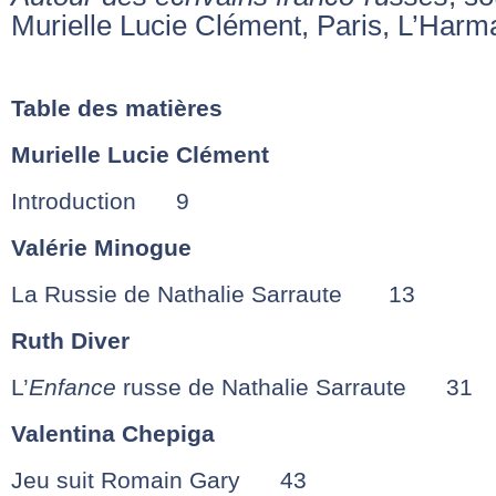
Murielle Lucie Clément, Paris, L’Harm
Table des matières
Murielle Lucie Clément
Introduction 9
Valérie Minogue
La Russie de Nathalie Sarraute 13
Ruth Diver
L’
Enfance
russe de Nathalie Sarraute 31
Valentina Chepiga
Jeu suit Romain Gary 43